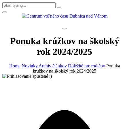
Ponuka krúžkov na školský
rok 2024/2025
Home
Novinky
Archív článkov
Dôležité pre rodičov
Ponuka
krúžkov na školský rok 2024/2025